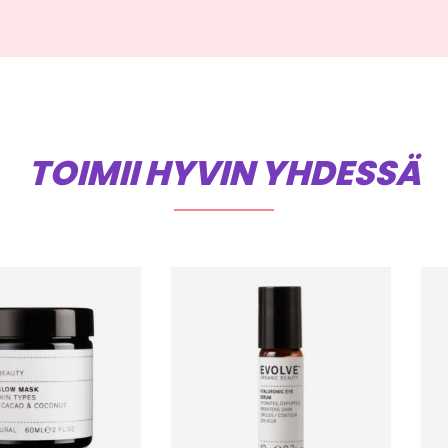
TOIMII HYVIN YHDESSÄ