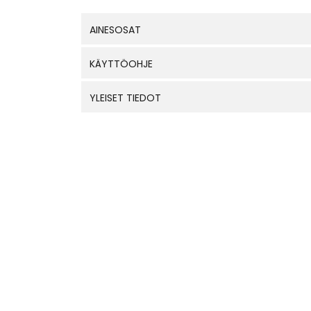
AINESOSAT
KÄYTTÖOHJE
YLEISET TIEDOT