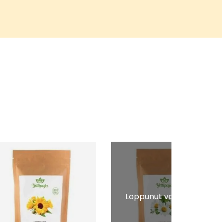
Loppunut varastosta