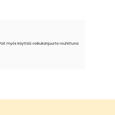
 Voit myös käyttää voikukanjuurta rouhittuna