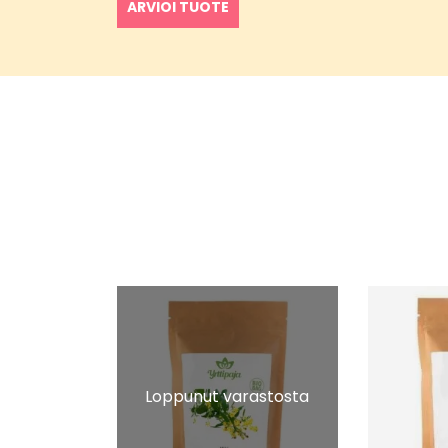
ARVIOI TUOTE
Loppunut varastosta