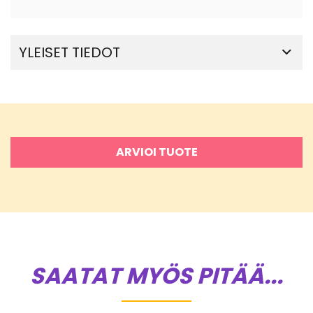
YLEISET TIEDOT
ARVIOI TUOTE
SAATAT MYÖS PITÄÄ...