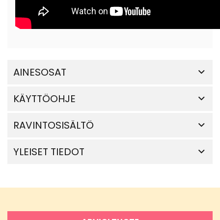
AINESOSAT
KÄYTTÖOHJE
RAVINTOSISÄLTÖ
YLEISET TIEDOT