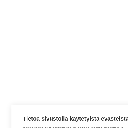
Tietoa sivustolla käytetyistä evästeist