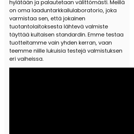
hylätään ja palautetaan välittömästi. Meillä
on oma laaduntarkkailulaboratorio, joka
varmistaa sen, että jokainen
tuotantolaitoksesta lähtevä valmiste
täyttää kultaisen standardin. Emme testaa
tuotteitamme vain yhden kerran, vaan
teemme niille lukuisia testejä valmistuksen
eri vaiheissa.