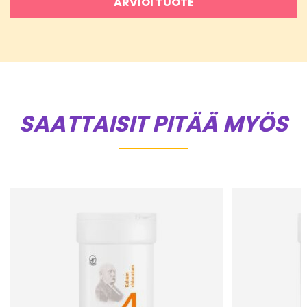
ARVIOI TUOTE
SAATTAISIT PITÄÄ MYÖS