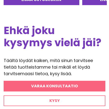
Ehkä joku
kysymys vielä jäi?
Täältä löydät kaiken, mitä sinun tarvitsee
tietää tuotteistamme tai mikäli et löydä
tarvitsemaasi tietoa, kysy lisää.
VARAA KONSULTAATIO
KYSY