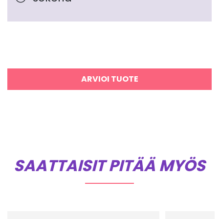
ARVIOI TUOTE
SAATTAISIT PITÄÄ MYÖS