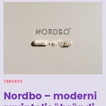
TERVEYS
Nordbo – moderni