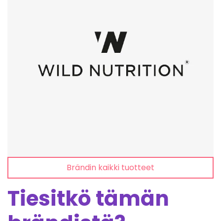
Brändin kaikki tuotteet
Tiesitkö tämän