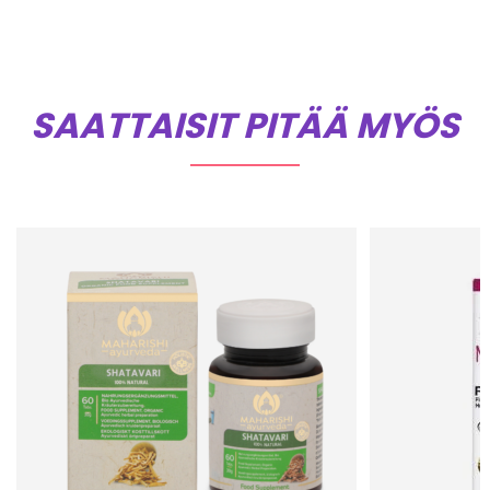
SAATTAISIT PITÄÄ MYÖS