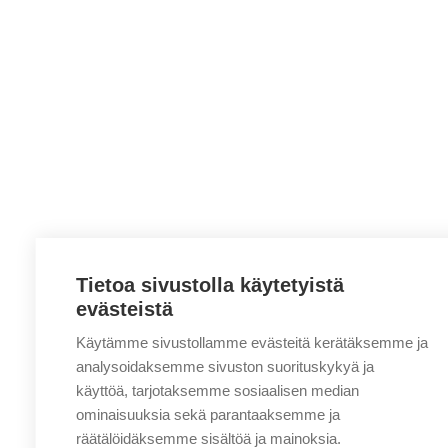
Tietoa sivustolla käytetyistä
evästeistä
Käytämme sivustollamme evästeitä kerätäksemme ja
analysoidaksemme sivuston suorituskykyä ja
käyttöä, tarjotaksemme sosiaalisen median
ominaisuuksia sekä parantaaksemme ja
räätälöidäksemme sisältöä ja mainoksia.