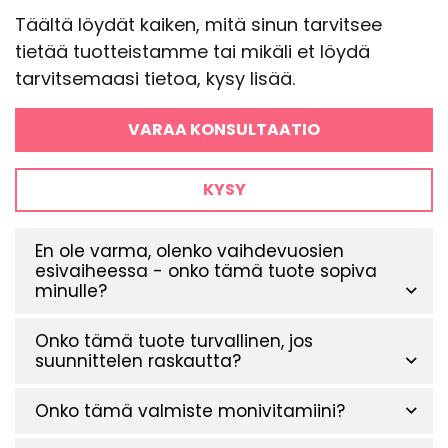
Täältä löydät kaiken, mitä sinun tarvitsee
tietää tuotteistamme tai mikäli et löydä
tarvitsemaasi tietoa, kysy lisää.
VARAA KONSULTAATIO
KYSY
En ole varma, olenko vaihdevuosien
esivaiheessa - onko tämä tuote sopiva
minulle?
Onko tämä tuote turvallinen, jos
suunnittelen raskautta?
Onko tämä valmiste monivitamiini?