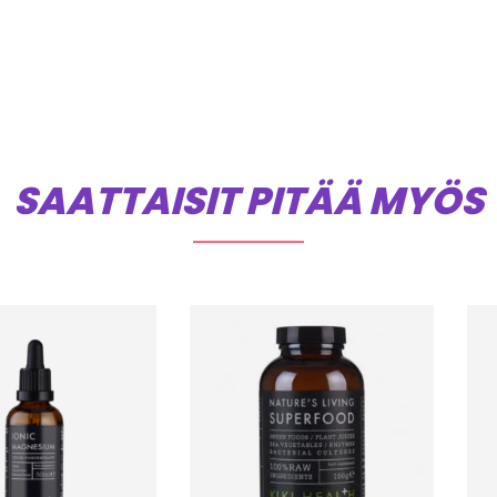
SAATTAISIT PITÄÄ MYÖS