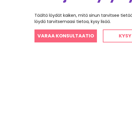
Täältä löydät kaiken, mitä sinun tarvitsee tiet
löydä tarvitsemaasi tietoa, kysy lisää.
VARAA KONSULTAATIO
KYSY