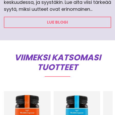
keskuudessa, ja syystäkin. Lue alta viisi tärkeää
syytä, miksi uutteet ovat erinomainen…
LUE BLOGI
VIIMEKSI KATSOMASI
TUOTTEET