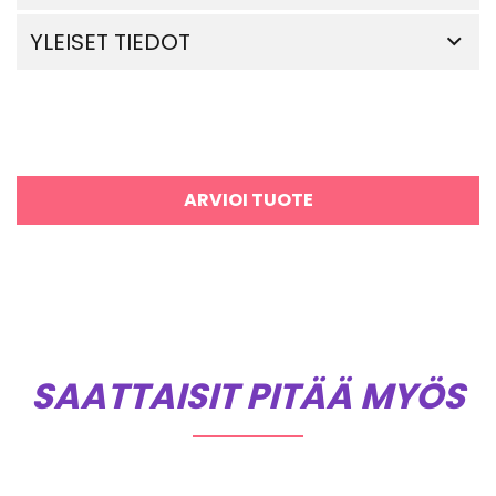
YLEISET TIEDOT
ARVIOI TUOTE
SAATTAISIT PITÄÄ MYÖS