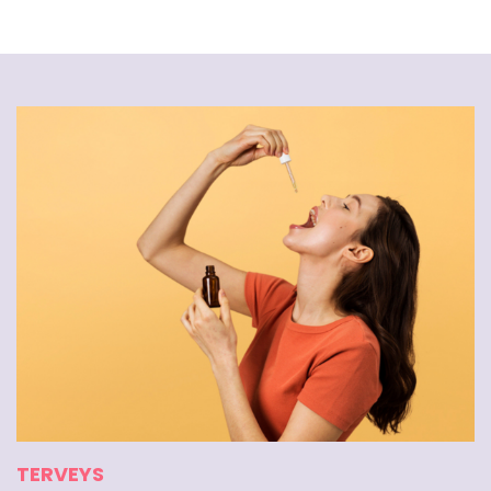
TERVEYS