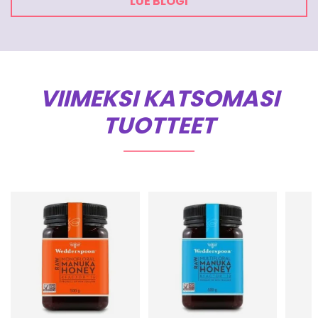
LUE BLOGI
VIIMEKSI KATSOMASI
TUOTTEET