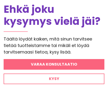
Ehkä joku
kysymys vielä jäi?
Täältä löydät kaiken, mitä sinun tarvitsee
tietää tuotteistamme tai mikäli et löydä
tarvitsemaasi tietoa, kysy lisää.
VARAA KONSULTAATIO
KYSY