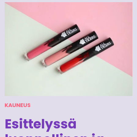
KAUNEUS
Esittelyssä