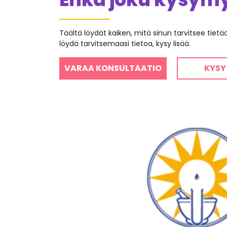
Täältä löydät kaiken, mitä sinun tarvitsee tiet
löydä tarvitsemaasi tietoa, kysy lisää.
VARAA KONSULTAATIO
KYSY