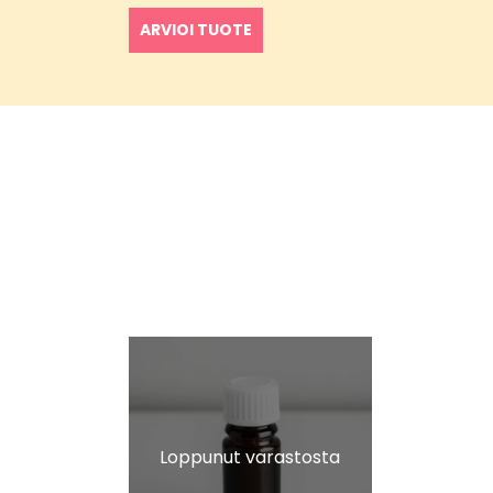
ARVIOI TUOTE
Loppunut varastosta