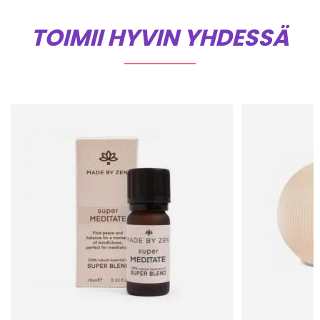
TOIMII HYVIN YHDESSÄ