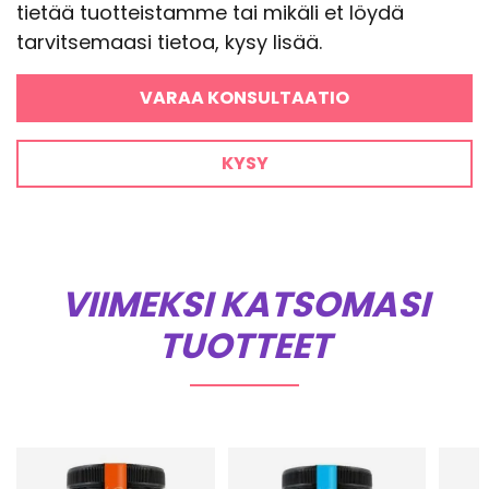
tietää tuotteistamme tai mikäli et löydä
tarvitsemaasi tietoa, kysy lisää.
VARAA KONSULTAATIO
KYSY
VIIMEKSI KATSOMASI
TUOTTEET