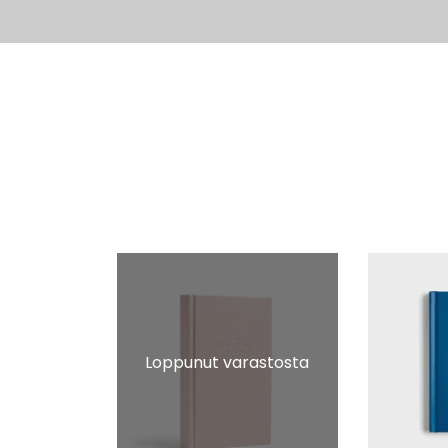
Loppunut varastosta