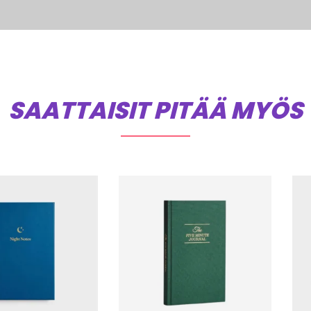
SAATTAISIT PITÄÄ MYÖS