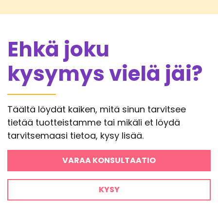
Ehkä joku
kysymys vielä jäi?
Täältä löydät kaiken, mitä sinun tarvitsee
tietää tuotteistamme tai mikäli et löydä
tarvitsemaasi tietoa, kysy lisää.
VARAA KONSULTAATIO
KYSY