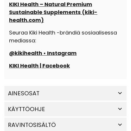
KIKI Health – Natural Premium
Sustainable Supplements (kiki-
health.com)
Seuraa Kiki Health -brändiä sosiaalisessa
mediassa:
@kikihealth • Instagram
KIKI Health | Facebook
AINESOSAT
KÄYTTÖOHJE
RAVINTOSISÄLTÖ