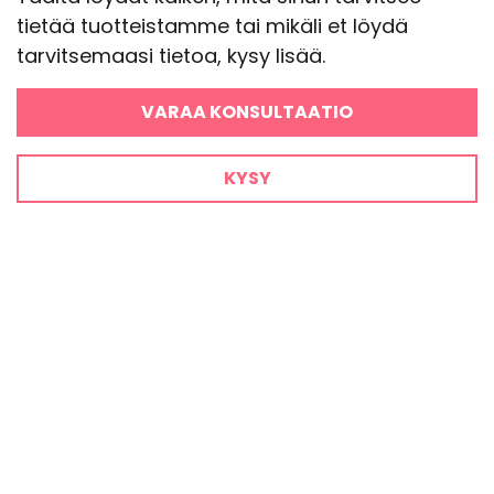
tietää tuotteistamme tai mikäli et löydä
tarvitsemaasi tietoa, kysy lisää.
VARAA KONSULTAATIO
KYSY