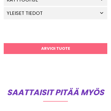
YLEISET TIEDOT
ARVIOI TUOTE
SAATTAISIT PITÄÄ MYÖS