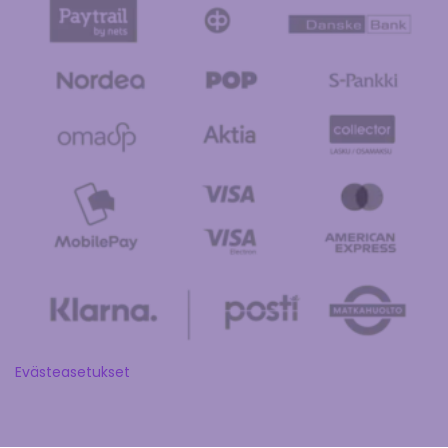
Evästeasetukset