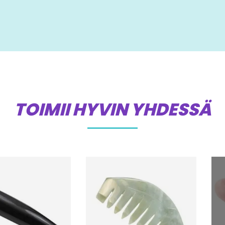
TOIMII HYVIN YHDESSÄ