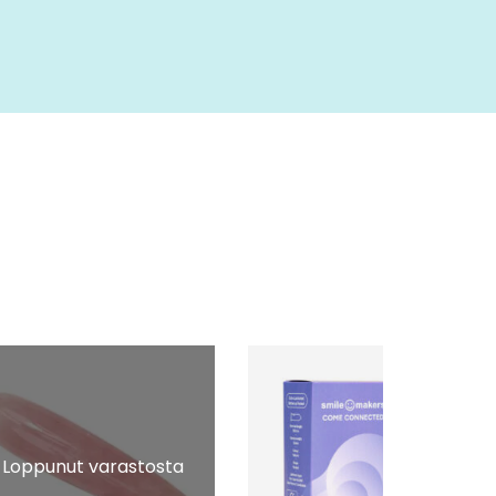
Loppunut varastosta