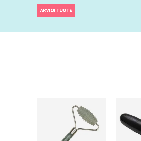
ARVIOI TUOTE