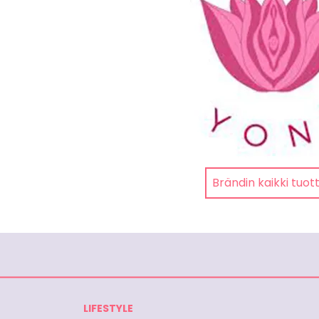
Brändin kaikki tuot
LIFESTYLE