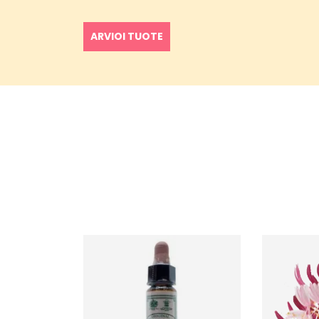
ARVIOI TUOTE