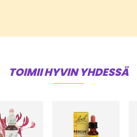
TOIMII HYVIN YHDESSÄ