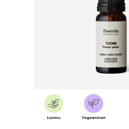
Luomu
Vegaaninen