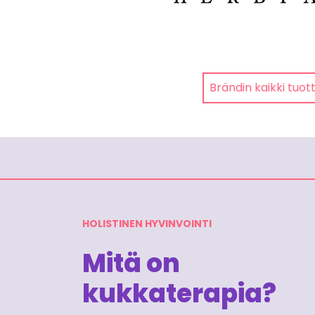
Brändin kaikki tuot
HOLISTINEN HYVINVOINTI
Mitä on
kukkaterapia?