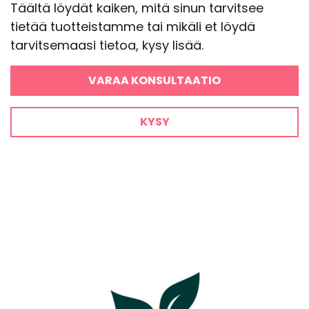
Täältä löydät kaiken, mitä sinun tarvitsee
tietää tuotteistamme tai mikäli et löydä
tarvitsemaasi tietoa, kysy lisää.
VARAA KONSULTAATIO
KYSY