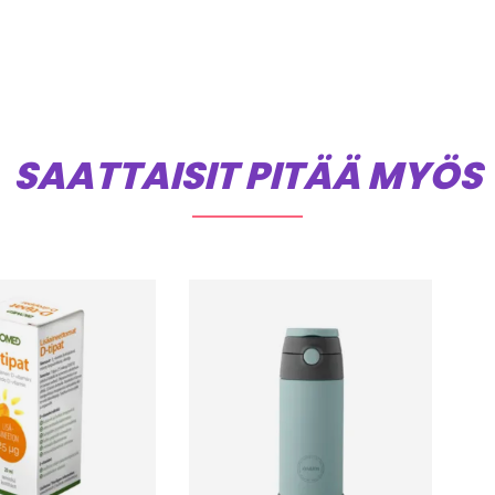
SAATTAISIT PITÄÄ MYÖS