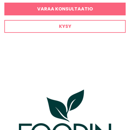
VARAA KONSULTAATIO
KYSY