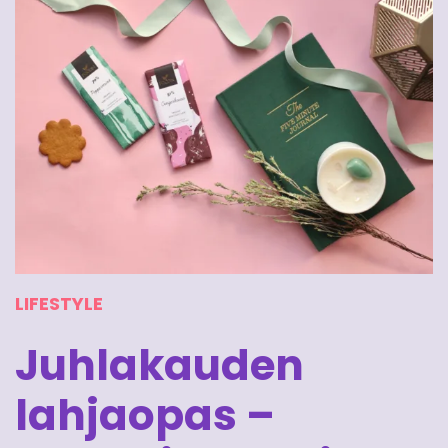
LIFESTYLE
Juhlakauden
lahjaopas –