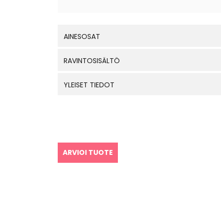
AINESOSAT
RAVINTOSISÄLTÖ
YLEISET TIEDOT
ARVIOI TUOTE