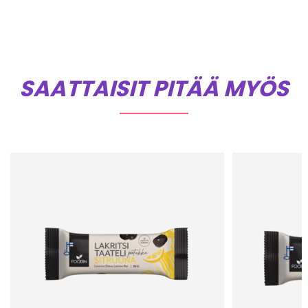
SAATTAISIT PITÄÄ MYÖS