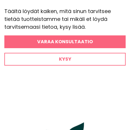
Täältä löydät kaiken, mitä sinun tarvitsee
tietää tuotteistamme tai mikäli et löydä
tarvitsemaasi tietoa, kysy lisää.
VARAA KONSULTAATIO
KYSY