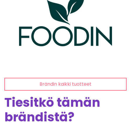
Brändin kaikki tuotteet
Tiesitkö tämän
brändistä?