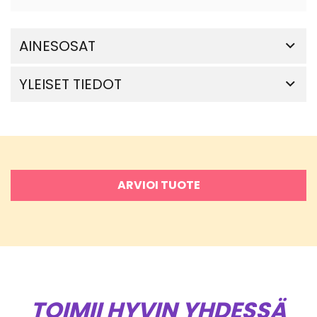
AINESOSAT
YLEISET TIEDOT
ARVIOI TUOTE
TOIMII HYVIN YHDESSÄ