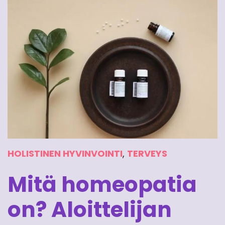
HOLISTINEN HYVINVOINTI
,
TERVEYS
Mitä homeopatia
on? Aloittelijan