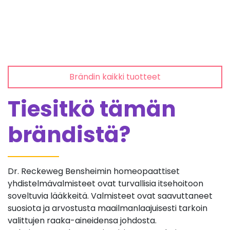
Brändin kaikki tuotteet
Tiesitkö tämän
brändistä?
Dr. Reckeweg Bensheimin homeopaattiset
yhdistelmävalmisteet ovat turvallisia itsehoitoon
soveltuvia lääkkeitä. Valmisteet ovat saavuttaneet
suosiota ja arvostusta maailmanlaajuisesti tarkoin
valittujen raaka-aineidensa johdosta.