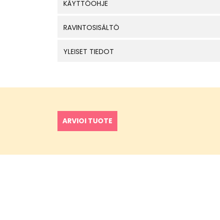
KÄYTTÖOHJE
RAVINTOSISÄLTÖ
YLEISET TIEDOT
ARVIOI TUOTE