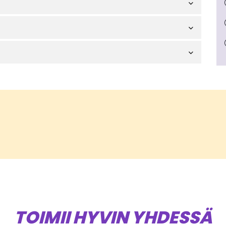
TOIMII HYVIN YHDESSÄ