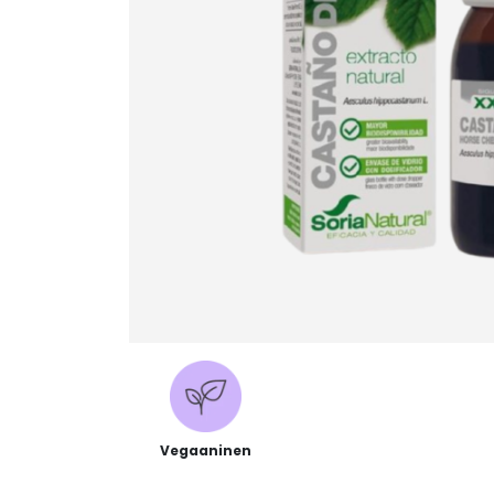
Vegaaninen