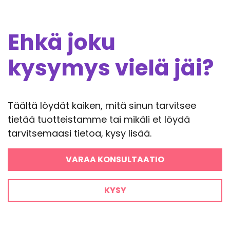
Ehkä joku
kysymys vielä jäi?
Täältä löydät kaiken, mitä sinun tarvitsee
tietää tuotteistamme tai mikäli et löydä
tarvitsemaasi tietoa, kysy lisää.
VARAA KONSULTAATIO
KYSY