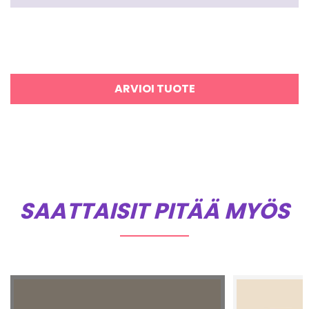
ARVIOI TUOTE
SAATTAISIT PITÄÄ MYÖS