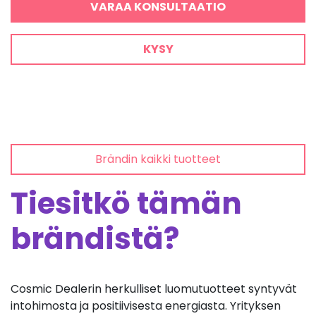
VARAA KONSULTAATIO
KYSY
Brändin kaikki tuotteet
Tiesitkö tämän
brändistä?
Cosmic Dealerin herkulliset luomutuotteet syntyvät
intohimosta ja positiivisesta energiasta. Yrityksen