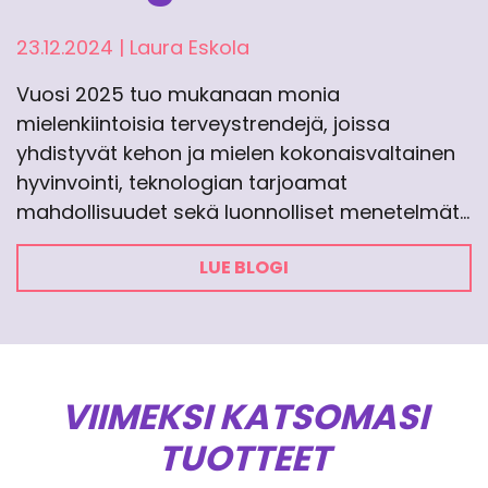
23.12.2024
|
Laura Eskola
Vuosi 2025 tuo mukanaan monia
mielenkiintoisia terveystrendejä, joissa
yhdistyvät kehon ja mielen kokonaisvaltainen
hyvinvointi, teknologian tarjoamat
mahdollisuudet sekä luonnolliset menetelmät…
LUE BLOGI
VIIMEKSI KATSOMASI
TUOTTEET