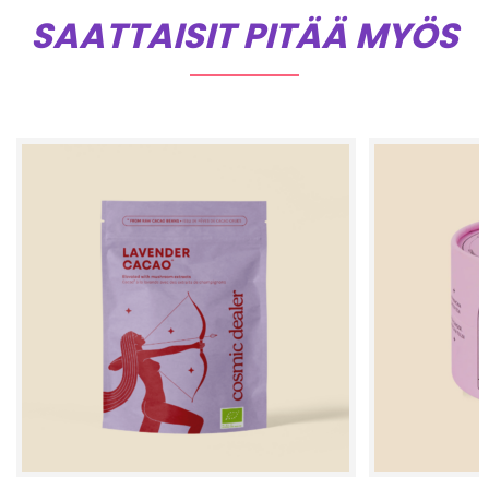
SAATTAISIT PITÄÄ MYÖS