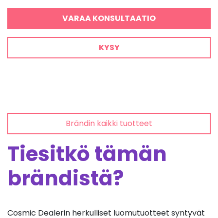
VARAA KONSULTAATIO
KYSY
Brändin kaikki tuotteet
Tiesitkö tämän
brändistä?
Cosmic Dealerin herkulliset luomutuotteet syntyvät