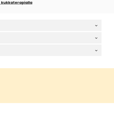
ch kukkaterapialla