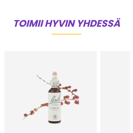
TOIMII HYVIN YHDESSÄ