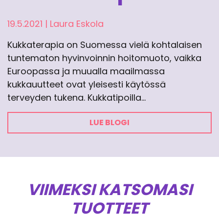
19.5.2021
|
Laura Eskola
Kukkaterapia on Suomessa vielä kohtalaisen
tuntematon hyvinvoinnin hoitomuoto, vaikka
Euroopassa ja muualla maailmassa
kukkauutteet ovat yleisesti käytössä
terveyden tukena. Kukkatipoilla…
LUE BLOGI
VIIMEKSI KATSOMASI
TUOTTEET