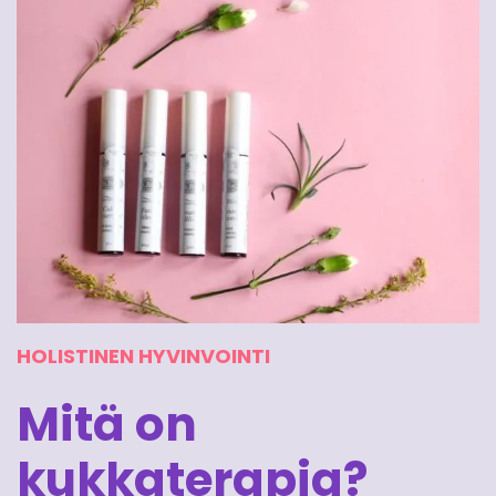
HOLISTINEN HYVINVOINTI
Mitä on
kukkaterapia?