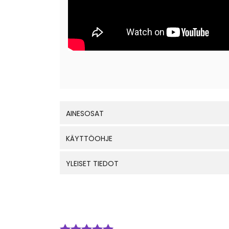
AINESOSAT
KÄYTTÖOHJE
YLEISET TIEDOT