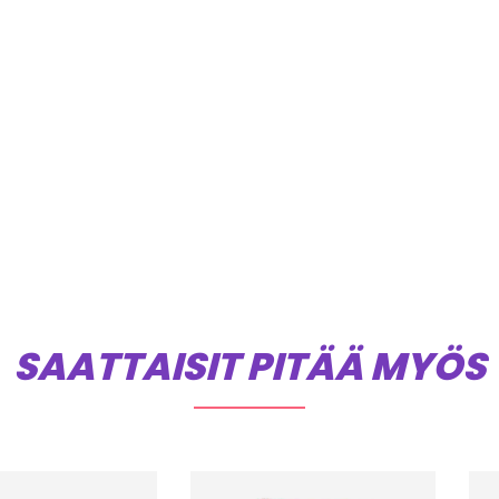
SAATTAISIT PITÄÄ MYÖS