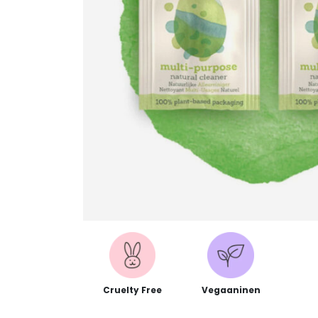
Cruelty Free
Vegaaninen