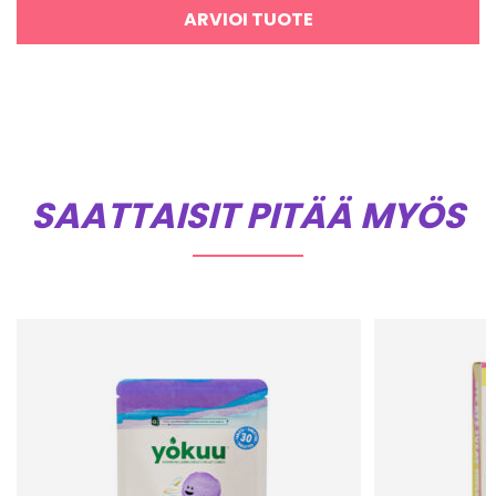
ARVIOI TUOTE
SAATTAISIT PITÄÄ MYÖS