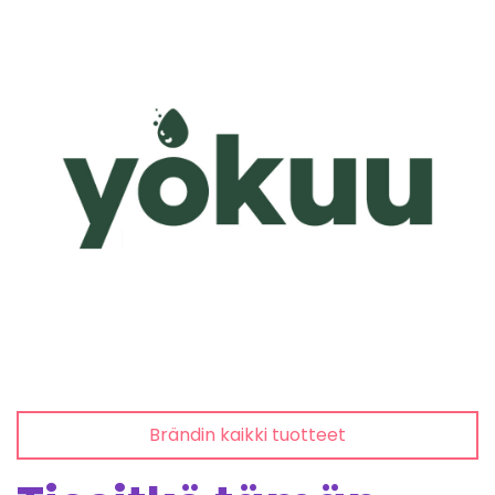
Brändin kaikki tuotteet