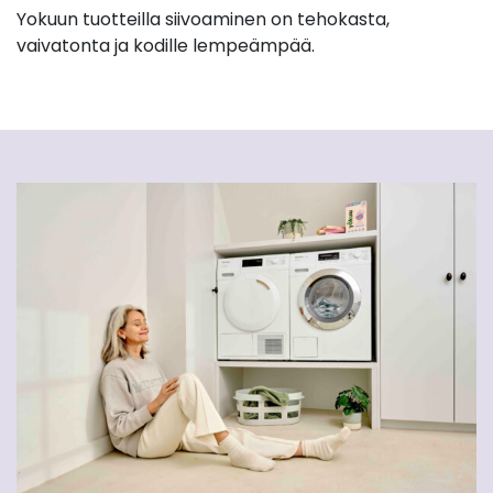
Yokuun tuotteilla siivoaminen on tehokasta,
vaivatonta ja kodille lempeämpää.