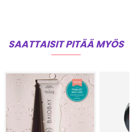
SAATTAISIT PITÄÄ MYÖS