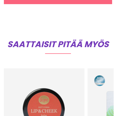
SAATTAISIT PITÄÄ MYÖS