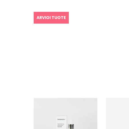
ARVIOI TUOTE