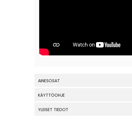
AINESOSAT
KÄYTTÖOHJE
YLEISET TIEDOT