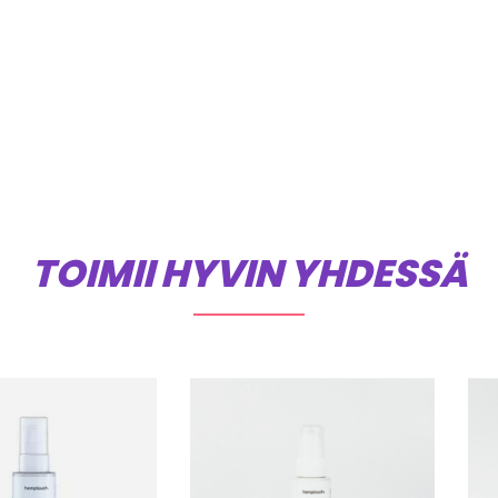
TOIMII HYVIN YHDESSÄ