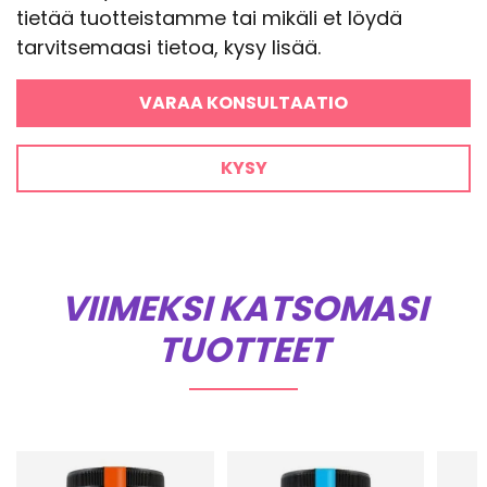
tietää tuotteistamme tai mikäli et löydä
tarvitsemaasi tietoa, kysy lisää.
VARAA KONSULTAATIO
KYSY
VIIMEKSI KATSOMASI
TUOTTEET