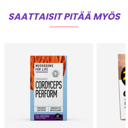
SAATTAISIT PITÄÄ MYÖS