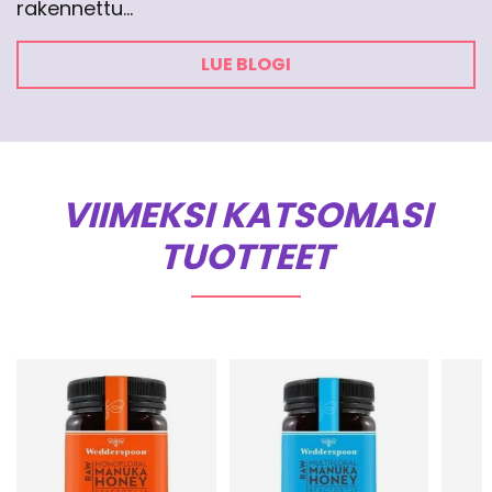
rakennettu…
LUE BLOGI
VIIMEKSI KATSOMASI
TUOTTEET