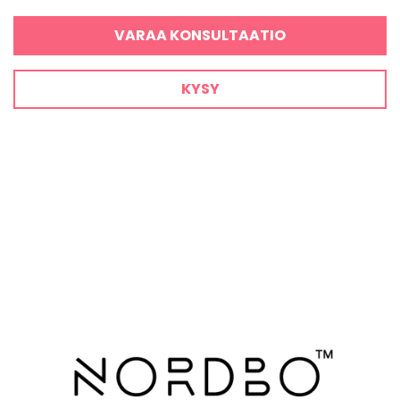
VARAA KONSULTAATIO
KYSY