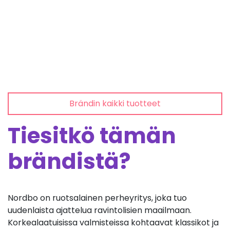
Brändin kaikki tuotteet
Tiesitkö tämän
brändistä?
Nordbo on ruotsalainen perheyritys, joka tuo
uudenlaista ajattelua ravintolisien maailmaan.
Korkealaatuisissa valmisteissa kohtaavat klassikot ja