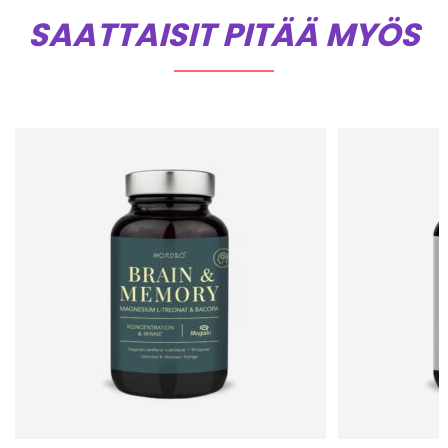
SAATTAISIT PITÄÄ MYÖS