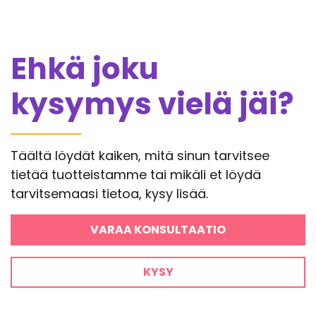
Ehkä joku
kysymys vielä jäi?
Täältä löydät kaiken, mitä sinun tarvitsee
tietää tuotteistamme tai mikäli et löydä
tarvitsemaasi tietoa, kysy lisää.
VARAA KONSULTAATIO
KYSY