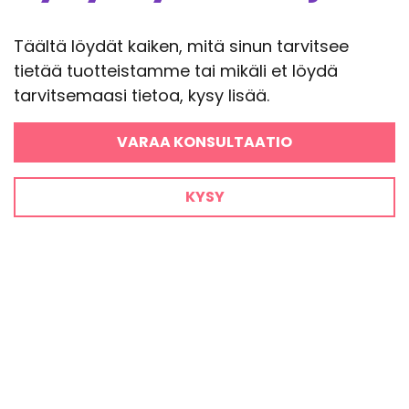
Täältä löydät kaiken, mitä sinun tarvitsee
tietää tuotteistamme tai mikäli et löydä
tarvitsemaasi tietoa, kysy lisää.
VARAA KONSULTAATIO
KYSY