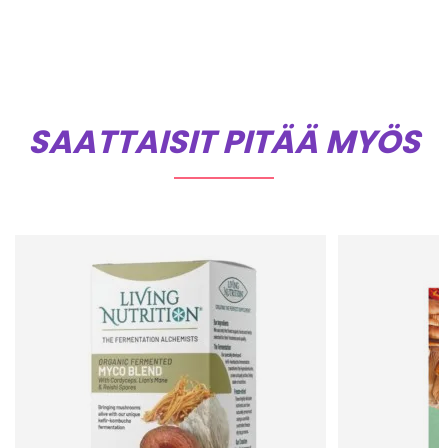
SAATTAISIT PITÄÄ MYÖS