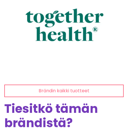
Brändin kaikki tuotteet
Tiesitkö tämän
brändistä?