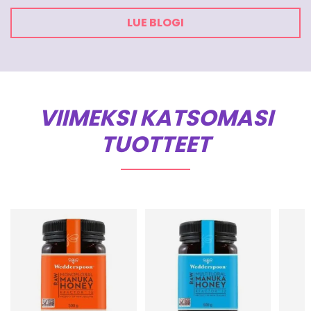
LUE BLOGI
VIIMEKSI KATSOMASI
TUOTTEET