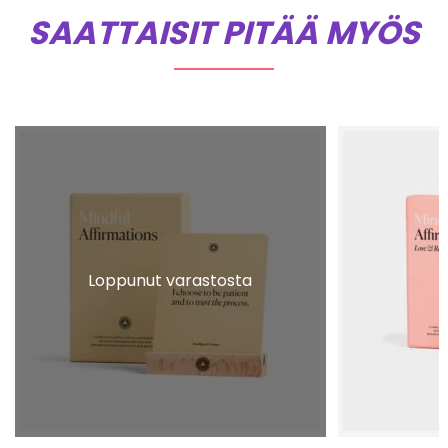
SAATTAISIT PITÄÄ MYÖS
Loppunut varastosta