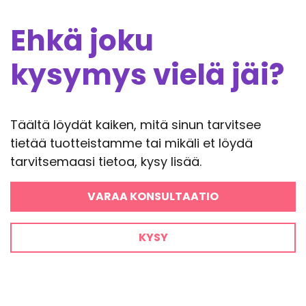
Ehkä joku
kysymys vielä jäi?
Täältä löydät kaiken, mitä sinun tarvitsee
tietää tuotteistamme tai mikäli et löydä
tarvitsemaasi tietoa, kysy lisää.
VARAA KONSULTAATIO
KYSY