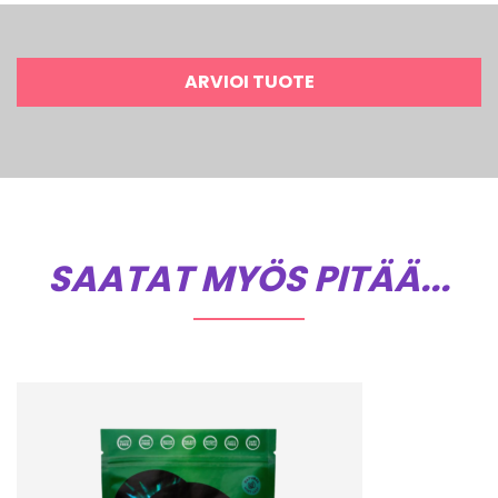
ARVIOI TUOTE
SAATAT MYÖS PITÄÄ...