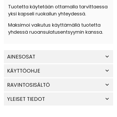
Tuotetta käytetään ottamalla tarvittaessa
yksi kapseli ruokailun yhteydessä.
Maksimoi vaikutus käyttämällä tuotetta
yhdessä ruoansulatusentsyymin kanssa.
AINESOSAT
KÄYTTÖOHJE
RAVINTOSISÄLTÖ
YLEISET TIEDOT