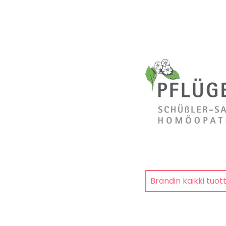
Brändin kaikki tuot