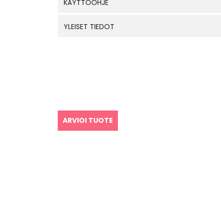
KÄYTTÖOHJE
YLEISET TIEDOT
ARVIOI TUOTE