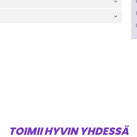
TOIMII HYVIN YHDESSÄ