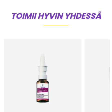
TOIMII HYVIN YHDESSÄ