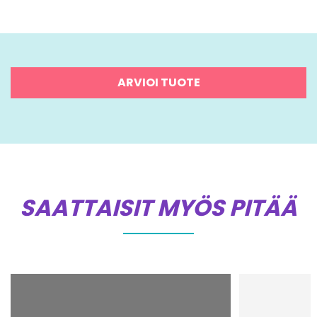
ARVIOI TUOTE
SAATTAISIT MYÖS PITÄÄ