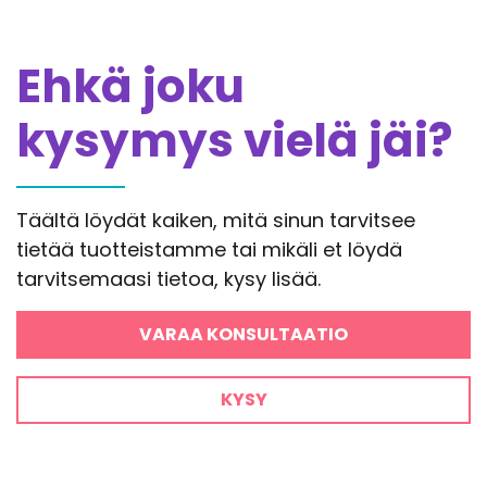
Ehkä joku
kysymys vielä jäi?
Täältä löydät kaiken, mitä sinun tarvitsee
tietää tuotteistamme tai mikäli et löydä
tarvitsemaasi tietoa, kysy lisää.
VARAA KONSULTAATIO
KYSY