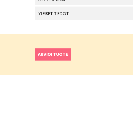
YLEISET TIEDOT
ARVIOI TUOTE