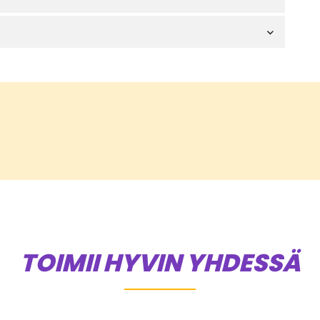
TOIMII HYVIN YHDESSÄ