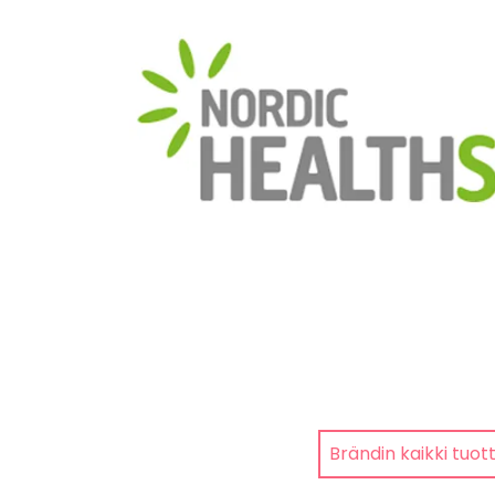
Brändin kaikki tuot