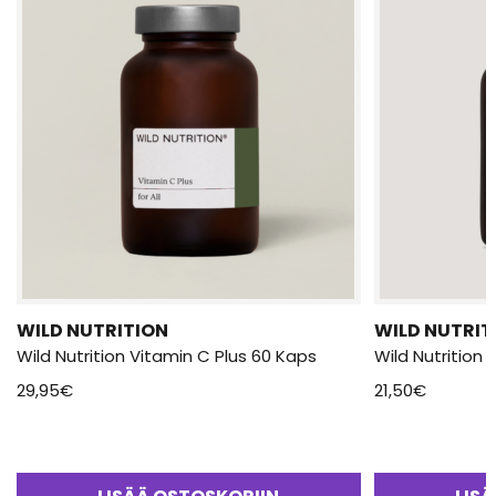
WILD NUTRITION
WILD NUTRIT
Wild Nutrition Vitamin C Plus 60 Kaps
Wild Nutrition
29,95
€
21,50
€