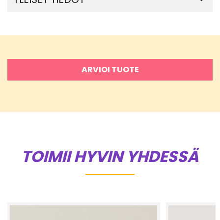
ARVIOI TUOTE
TOIMII HYVIN YHDESSÄ