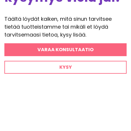
Täältä löydät kaiken, mitä sinun tarvitsee
tietää tuotteistamme tai mikäli et löydä
tarvitsemaasi tietoa, kysy lisää.
VARAA KONSULTAATIO
KYSY