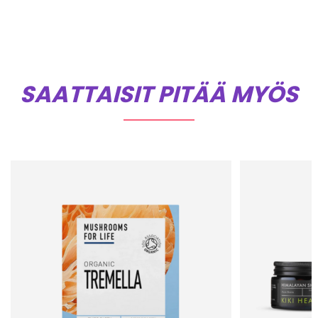
SAATTAISIT PITÄÄ MYÖS