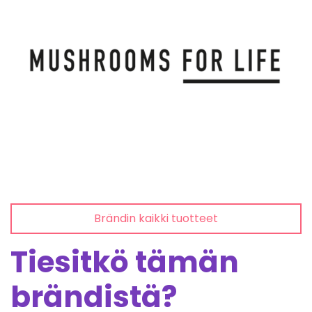
Brändin kaikki tuotteet
Tiesitkö tämän
brändistä?