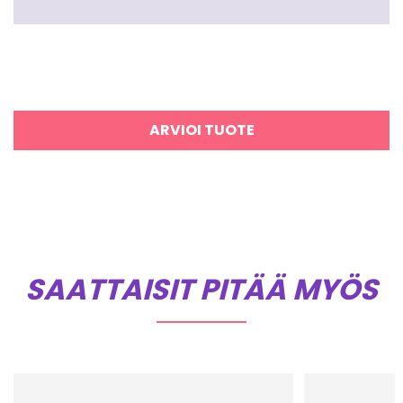
ARVIOI TUOTE
SAATTAISIT PITÄÄ MYÖS