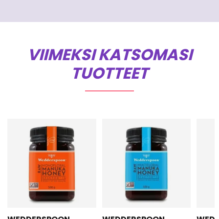
VIIMEKSI KATSOMASI
TUOTTEET