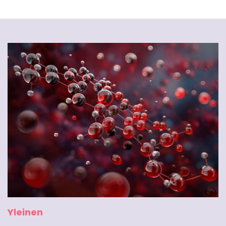
Yleinen