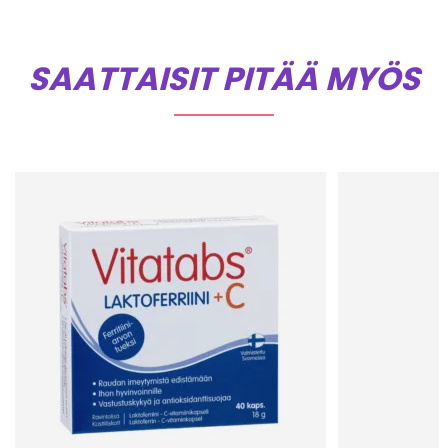
SAATTAISIT PITÄÄ MYÖS