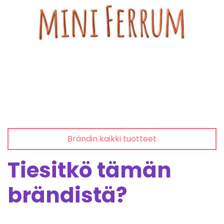
Brändin kaikki tuotteet
Tiesitkö tämän
brändistä?