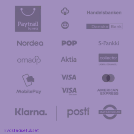
Evästeasetukset