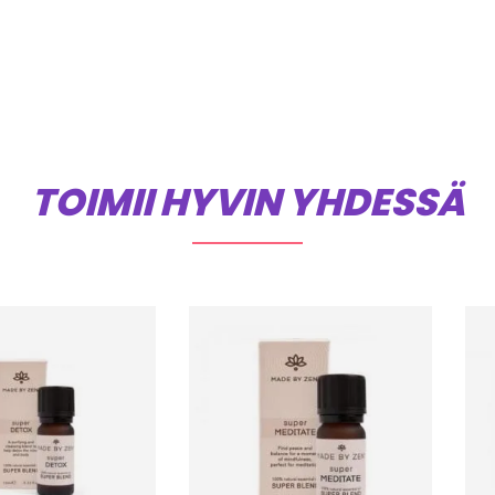
TOIMII HYVIN YHDESSÄ